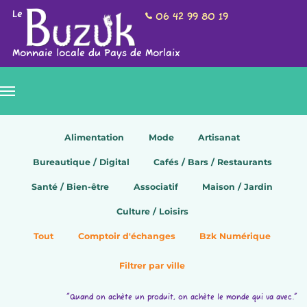
Le
06 42 99 80 19
Monnaie locale du Pays de Morlaix
Alimentation
Mode
Artisanat
Bureautique / Digital
Cafés / Bars / Restaurants
Santé / Bien-être
Associatif
Maison / Jardin
Culture / Loisirs
Tout
Comptoir d'échanges
Bzk Numérique
Filtrer par ville
"Quand on achète un produit, on achète le monde qui va avec."